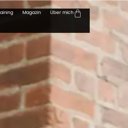
aining
Magazin
Über mich