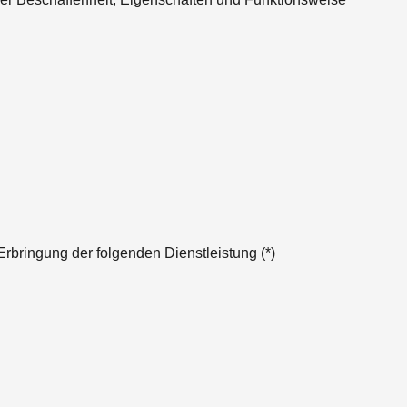
Erbringung der folgenden Dienstleistung (*)